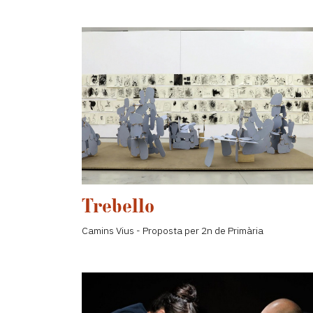
Trebello
Camins Vius - Proposta per 2n de Primària