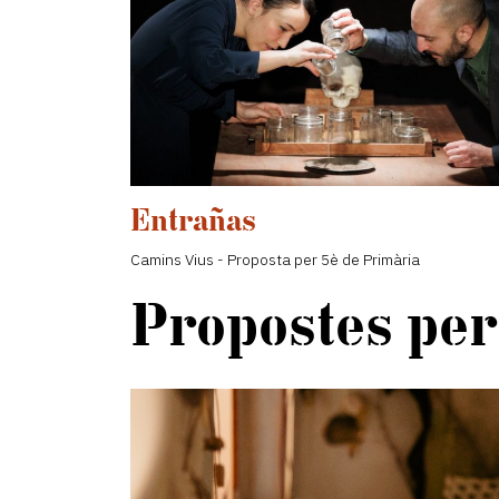
Entrañas
Camins Vius - Proposta per 5è de Primària
Propostes per