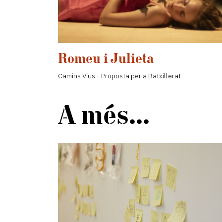
Romeu i Julieta
Camins Vius - Proposta per a Batxillerat
A més...