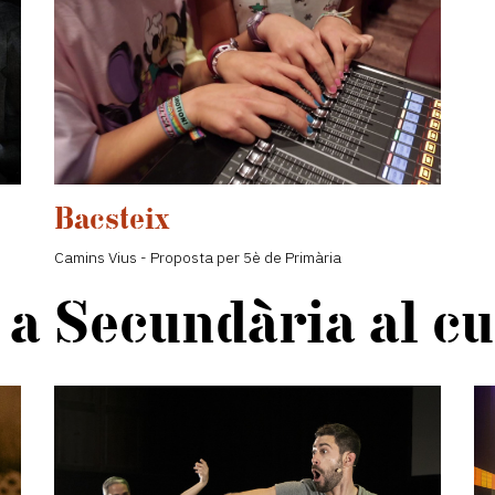
Bacsteix
Camins Vius - Proposta per 5è de Primària
 a Secundària al cu