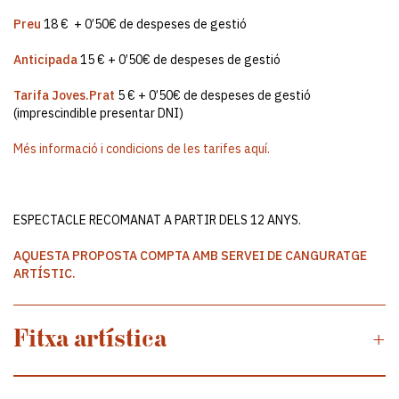
Preu
18 € + 0’50€ de despeses de gestió
Anticipada
15 € + 0’50€ de despeses de gestió
Tarifa Joves.Prat
5 € + 0’50€ de despeses de gestió
(imprescindible presentar DNI)
Més informació i condicions de les tarifes aquí.
ESPECTACLE RECOMANAT A PARTIR DELS 12 ANYS.
AQUESTA PROPOSTA COMPTA AMB SERVEI DE CANGURATGE
ARTÍSTIC.
Fitxa artística
+