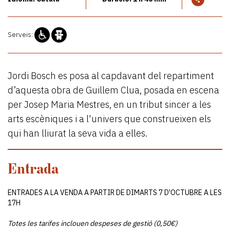
Serveis:
Jordi Bosch es posa al capdavant del repartiment
d’aquesta obra de Guillem Clua, posada en escena
per Josep Maria Mestres, en un tribut sincer a les
arts escèniques i a l'univers que construeixen els
qui han lliurat la seva vida a elles.
Entrada
ENTRADES A LA VENDA A PARTIR DE DIMARTS 7 D'OCTUBRE A LES
17H
Totes les tarifes inclouen despeses de gestió (0,50€)