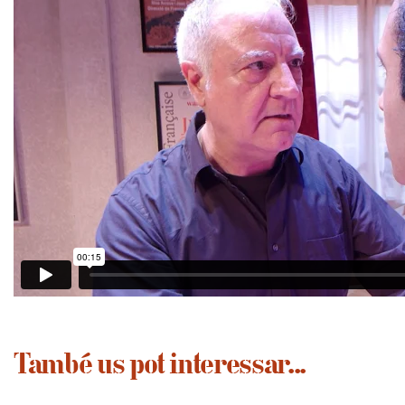
També us pot interessar...