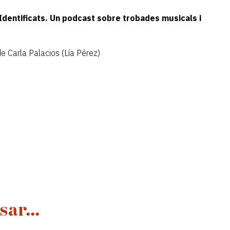
Identificats. Un podcast sobre trobades musicals i
e Carla Palacios (Lía Pérez)
ar...