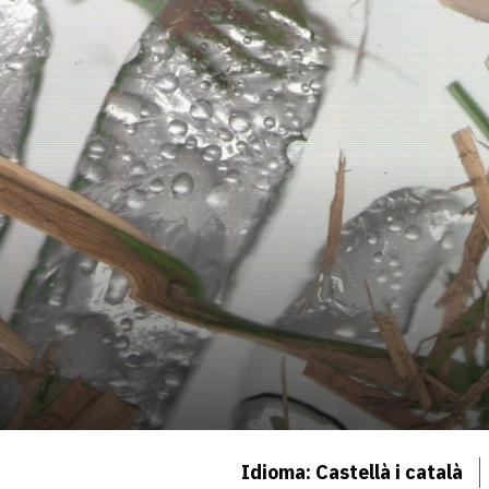
Idioma: Castellà i català