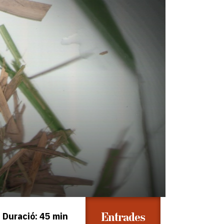
Entrades
Duració: 45 min